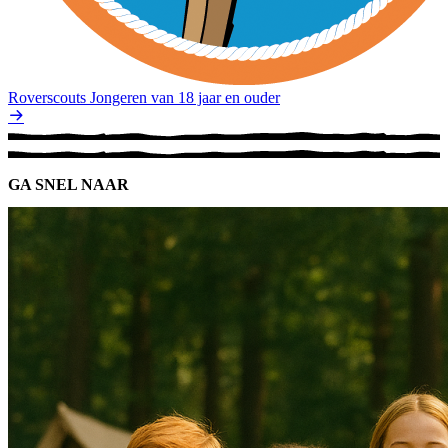
Roverscouts
Jongeren van 18 jaar en ouder
GA SNEL NAAR