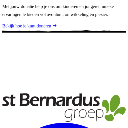
Met jouw donatie help je ons om kinderen en jongeren unieke
ervaringen te bieden vol avontuur, ontwikkeling en plezier.
Bekijk hoe je kunt doneren