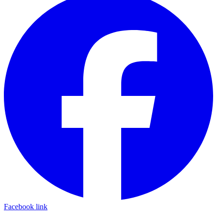
Facebook link