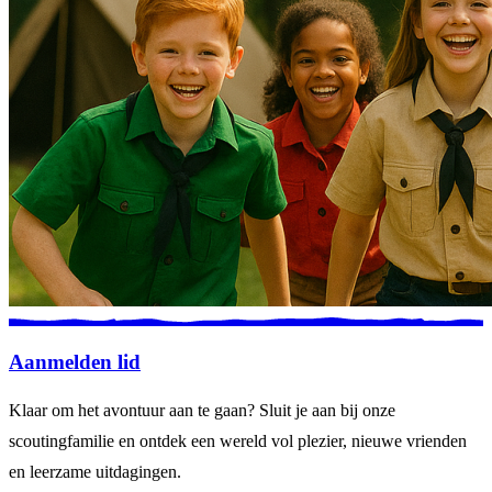
Aanmelden lid
Klaar om het avontuur aan te gaan? Sluit je aan bij onze
scoutingfamilie en ontdek een wereld vol plezier, nieuwe vrienden
en leerzame uitdagingen.