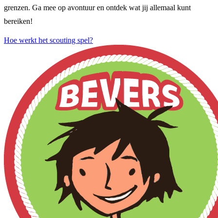
grenzen. Ga mee op avontuur en ontdek wat jij allemaal kunt
bereiken!
Hoe werkt het scouting spel?