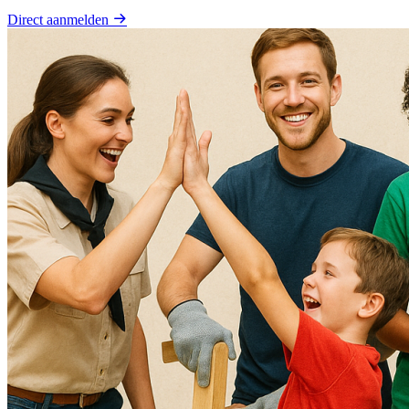
Direct aanmelden