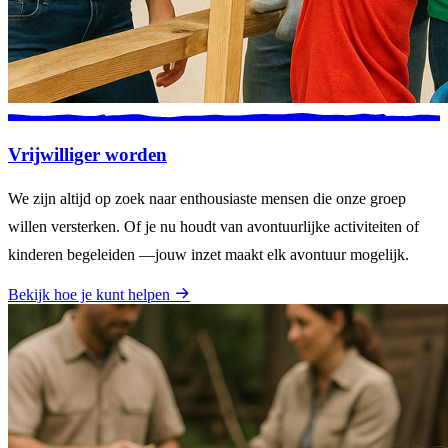
Vrijwilliger worden
We zijn altijd op zoek naar enthousiaste mensen die onze groep
willen versterken. Of je nu houdt van avontuurlijke activiteiten of
kinderen begeleiden —jouw inzet maakt elk avontuur mogelijk.
Bekijk hoe je kunt helpen