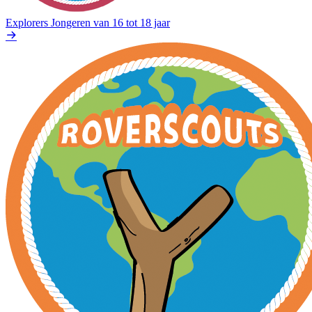
Explorers
Jongeren van 16 tot 18 jaar