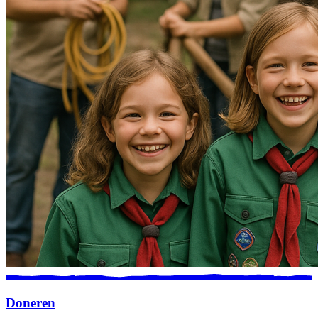
Doneren