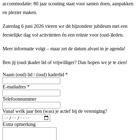
accommodatie: 80 jaar scouting staat voor samen doen, aanpakken
en plezier maken.
Zaterdag 6 juni 2026 vieren we dit bijzondere jubileum met een
feestelijke dag vol activiteiten én een reünie voor (oud-)leden.
Meer informatie volgt – maar zet de datum alvast in je agenda!
Ben jij (oud-)kader lid of vrijwilliger? Dan hopen we je te zien!
Naam (oud) lid / (oud) kaderlid *
E-mailadres *
Telefoonnummer
Vanaf welk jaar ben (was) je actief bij de vereniging?
Extra opmerking