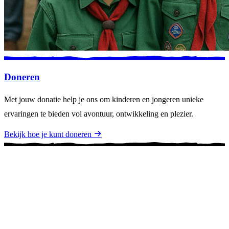
Doneren
Met jouw donatie help je ons om kinderen en jongeren unieke
ervaringen te bieden vol avontuur, ontwikkeling en plezier.
Bekijk hoe je kunt doneren