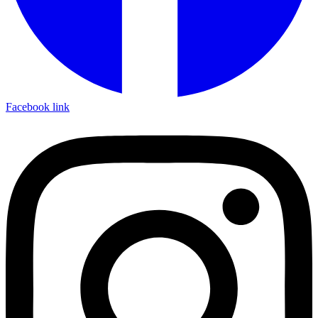
Facebook link