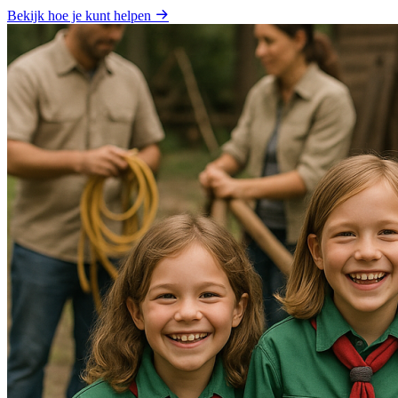
Bekijk hoe je kunt helpen