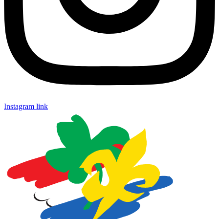
Instagram link