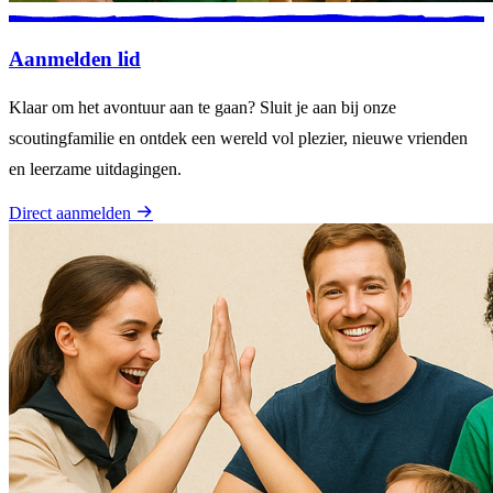
Aanmelden lid
Klaar om het avontuur aan te gaan? Sluit je aan bij onze
scoutingfamilie en ontdek een wereld vol plezier, nieuwe vrienden
en leerzame uitdagingen.
Direct aanmelden