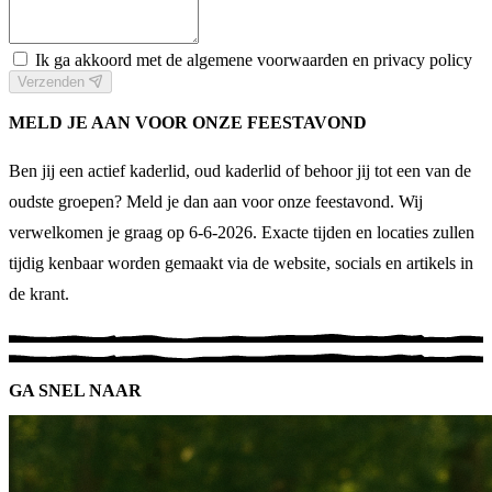
Ik ga akkoord met de algemene voorwaarden en privacy policy
Verzenden
MELD JE AAN VOOR ONZE FEESTAVOND
Ben jij een actief kaderlid, oud kaderlid of behoor jij tot een van de
oudste groepen? Meld je dan aan voor onze feestavond. Wij
verwelkomen je graag op 6-6-2026. Exacte tijden en locaties zullen
tijdig kenbaar worden gemaakt via de website, socials en artikels in
de krant.
GA SNEL NAAR