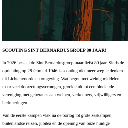
SCOUTING SINT BERNARDUSGROEP 80 JAAR!
In 2026 bestaat de Sint Bernardusgroep maar liefst 80 jaar. Sinds de
oprichting op 28 februari 1946 is scouting niet meer weg te denken
uit Lichtenvoorde en omgeving. Wat begon met weinig middelen
maar veel doorzettingsvermogen, groeide uit tot een bloeiende
vereniging met generaties aan welpen, verkenners, vrijwilligers en
herinneringen.
Van de eerste kampen vlak na de oorlog tot grote zeskampen,
buitenlandse reizen, jubilea en de opening van onze huidige