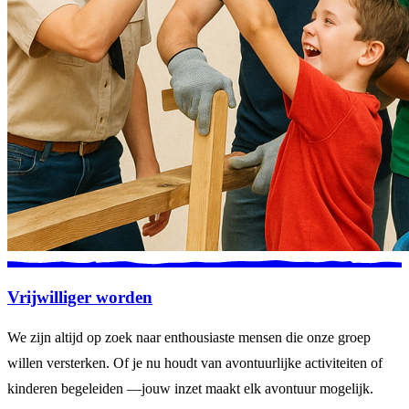
Vrijwilliger worden
We zijn altijd op zoek naar enthousiaste mensen die onze groep
willen versterken. Of je nu houdt van avontuurlijke activiteiten of
kinderen begeleiden —jouw inzet maakt elk avontuur mogelijk.