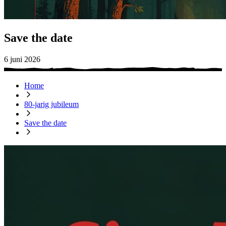
Save the date
6 juni 2026
Home
80-jarig jubileum
Save the date