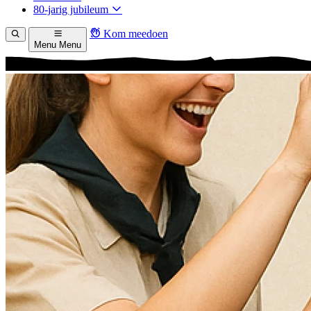
80-jarig jubileum
Kom meedoen
Menu
Menu