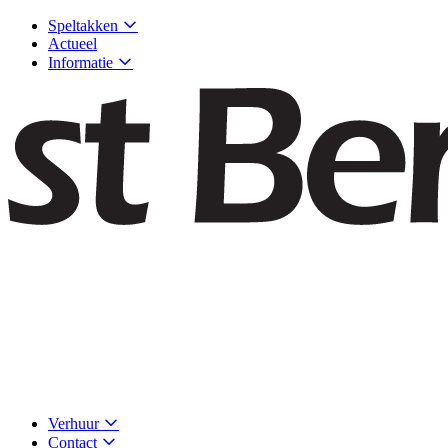
Speltakken
Actueel
Informatie
Verhuur
Contact