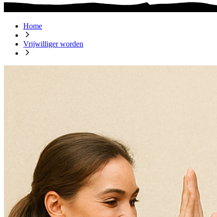
Home
Vrijwilliger worden