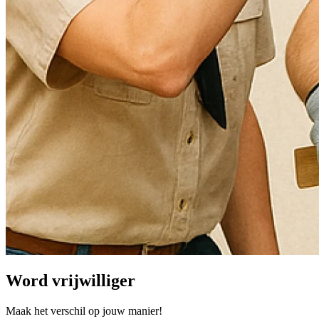
Word vrijwilliger
Maak het verschil op jouw manier!