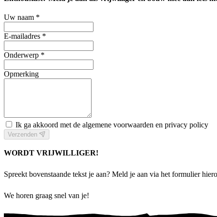
Uw naam *
E-mailadres *
Onderwerp *
Opmerking
Ik ga akkoord met de algemene voorwaarden en privacy policy
Verzenden
WORDT VRIJWILLIGER!
Spreekt bovenstaande tekst je aan? Meld je aan via het formulier hiero
We horen graag snel van je!