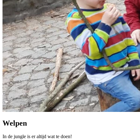
Welpen
In de jungle is er altijd wat te doen!