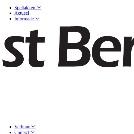
Speltakken
Actueel
Informatie
Verhuur
Contact