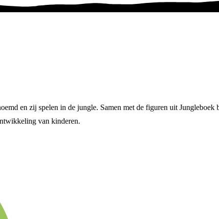
oemd en zij spelen in de jungle. Samen met de figuren uit Jungleboek 
ontwikkeling van kinderen.