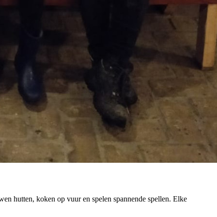
wen hutten, koken op vuur en spelen spannende spellen. Elke