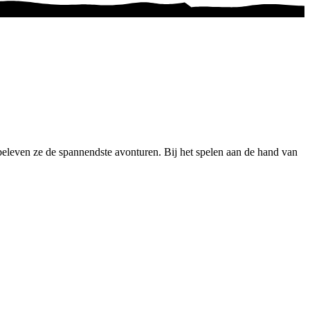
beleven ze de spannendste avonturen. Bij het spelen aan de hand van