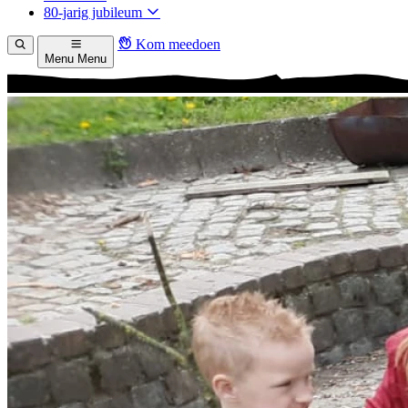
80-jarig jubileum
Kom meedoen
Menu
Menu