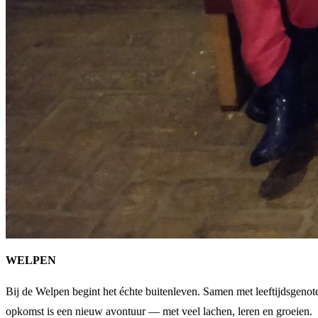
WELPEN
Bij de Welpen begint het échte buitenleven. Samen met leeftijdsgeno
opkomst is een nieuw avontuur — met veel lachen, leren en groeien.