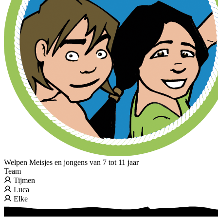
Welpen
Meisjes en jongens van 7 tot 11 jaar
Team
Tijmen
Luca
Elke