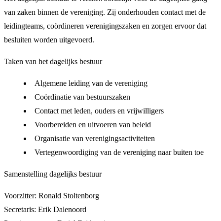
van zaken binnen de vereniging. Zij onderhouden contact met de
leidingteams, coördineren verenigingszaken en zorgen ervoor dat
besluiten worden uitgevoerd.
Taken van het dagelijks bestuur
Algemene leiding van de vereniging
Coördinatie van bestuurszaken
Contact met leden, ouders en vrijwilligers
Voorbereiden en uitvoeren van beleid
Organisatie van verenigingsactiviteiten
Vertegenwoordiging van de vereniging naar buiten toe
Samenstelling dagelijks bestuur
Voorzitter: Ronald Stoltenborg
Secretaris: Erik Dalenoord