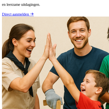
en leerzame uitdagingen.
Direct aanmelden