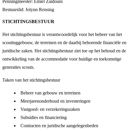
Penningmeester: Emiel Zaidouni
Bestuurslid: Jolynn Rensing
STICHTINGSBESTUUR
Het stichtingsbestuur is verantwoordelijk voor het beheer van het
scoutinggebouw, de terreinen en de daarbij behorende financiële en
juridische zaken. Het stichtingsbestuur ziet toe op het behoud en de
ontwikkeling van de accommodatie voor huidige en toekomstige
generaties scouts.
Taken van het stichtingsbestuur
Beheer van gebouw en terreinen
Meerjarenonderhoud en investeringen
Vastgoed- en verzekeringszaken
Subsidies en financiering
Contracten en juridische aangelegenheden