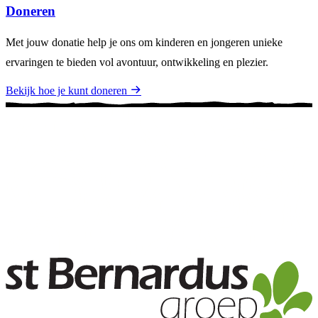
Doneren
Met jouw donatie help je ons om kinderen en jongeren unieke
ervaringen te bieden vol avontuur, ontwikkeling en plezier.
Bekijk hoe je kunt doneren