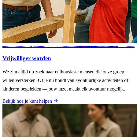
Vrijwilliger worden
We zijn altijd op zoek naar enthousiaste mensen die onze groep
willen versterken. Of je nu houdt van avontuurlijke activiteiten of
kinderen begeleiden —jouw inzet maakt elk avontuur mogelijk.
Bekijk hoe je kunt helpen