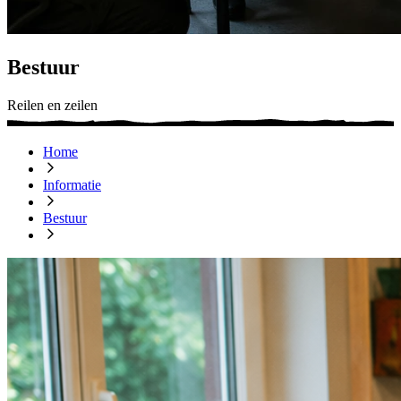
Bestuur
Reilen en zeilen
Home
Informatie
Bestuur