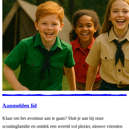
Aanmelden lid
Klaar om het avontuur aan te gaan? Sluit je aan bij onze
scoutingfamilie en ontdek een wereld vol plezier, nieuwe vrienden