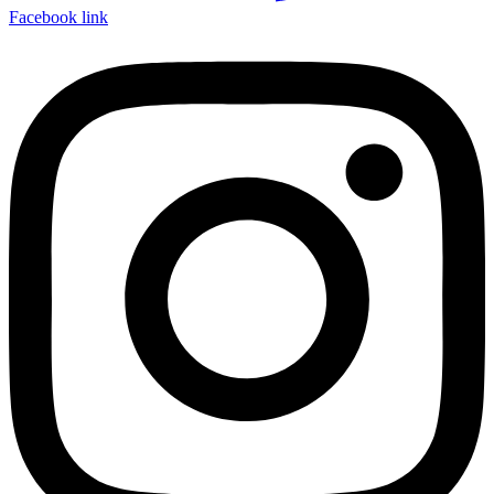
Facebook link