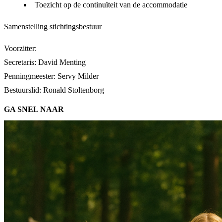
Toezicht op de continuïteit van de accommodatie
Samenstelling stichtingsbestuur
Voorzitter:
Secretaris: David Menting
Penningmeester: Servy Milder
Bestuurslid: Ronald Stoltenborg
GA SNEL NAAR