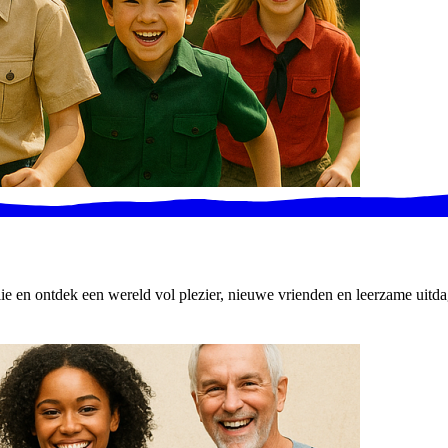
lie en ontdek een wereld vol plezier, nieuwe vrienden en leerzame uitd