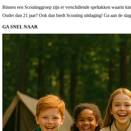
Binnen een Scoutinggroep zijn er verschillende speltakken waarin kinder
Ouder dan 21 jaar? Ook dan biedt Scouting uitdaging! Ga aan de slag al
GA SNEL NAAR