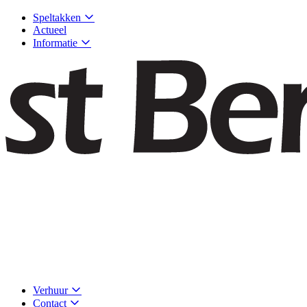
Speltakken
Actueel
Informatie
Verhuur
Contact