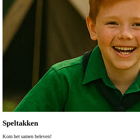
Speltakken
Kom het samen beleven!