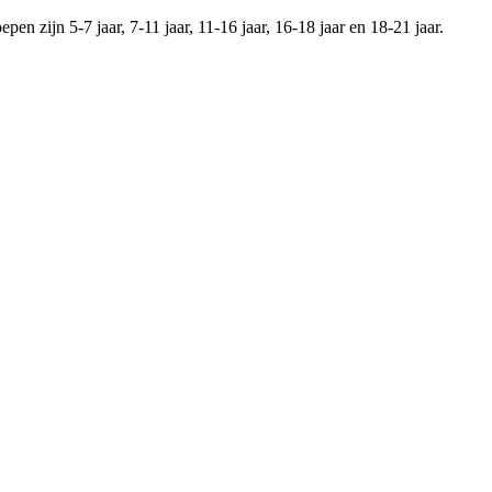
en zijn 5-7 jaar, 7-11 jaar, 11-16 jaar, 16-18 jaar en 18-21 jaar.