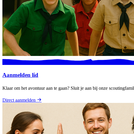
Aanmelden lid
Klaar om het avontuur aan te gaan? Sluit je aan bij onze scoutingfami
Direct aanmelden