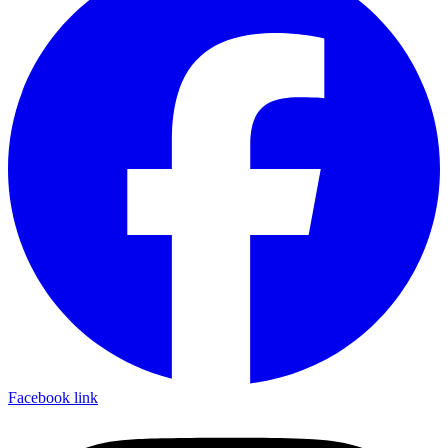
Facebook link