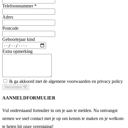
Telefoonnummer *
Adres
Postcode
Geboortejaar kind
Extra opmerking
Ik ga akkoord met de algemene voorwaarden en privacy policy
Verzenden
AANMELDFORMULIER
Vul onderstaand formulier in om je aan te melden. Na ontvangst
nemen we snel contact met je op om kennis te maken en je welkom
te heten bij onze vereniging!