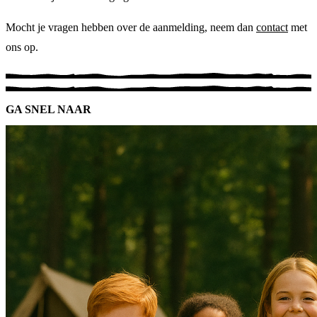
Mocht je vragen hebben over de aanmelding, neem dan
contact
met
ons op.
GA SNEL NAAR