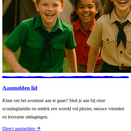
Aanmelden lid
Klaar om het avontuur aan te gaan? Sluit je aan bij onze
scoutingfamilie en ontdek een wereld vol plezier, nieuwe vrienden
en leerzame uitdagingen.
Direct aanmelden