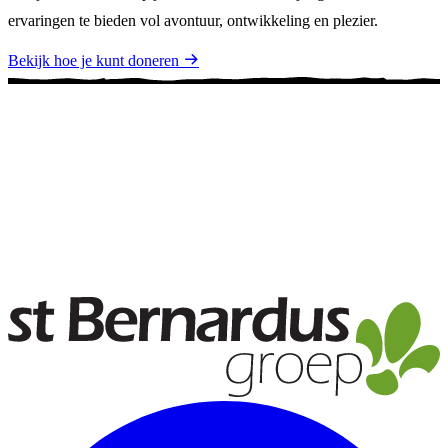
ervaringen te bieden vol avontuur, ontwikkeling en plezier.
Bekijk hoe je kunt doneren