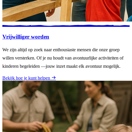
Vrijwilliger worden
We zijn altijd op zoek naar enthousiaste mensen die onze groep
willen versterken. Of je nu houdt van avontuurlijke activiteiten of
kinderen begeleiden —jouw inzet maakt elk avontuur mogelijk.
Bekijk hoe je kunt helpen